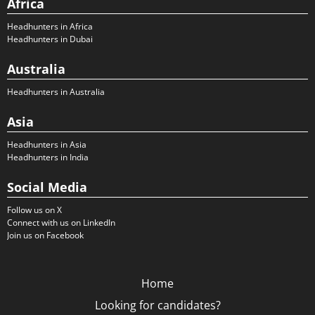
Africa
Headhunters in Africa
Headhunters in Dubai
Australia
Headhunters in Australia
Asia
Headhunters in Asia
Headhunters in India
Social Media
Follow us on X
Connect with us on LinkedIn
Join us on Facebook
Home
Looking for candidates?